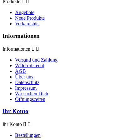
Produkte


Angebote
Neue Produkte
Verkaufshits
Informationen
Informationen


Versand und Zahlung
Widerrufsrecht
AGB
Über uns
Datenschutz
Impressum
Wir suchen Dich
Öffnungszeiten
Ihr Konto
Ihr Konto


Bestellungen