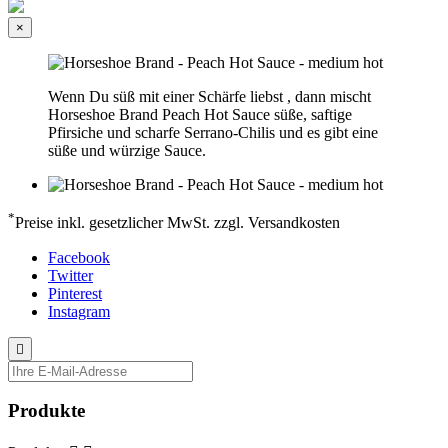
×
Wenn Du süß mit einer Schärfe liebst , dann mischt
Horseshoe Brand Peach Hot Sauce süße, saftige
Pfirsiche und scharfe Serrano-Chilis und es gibt eine
süße und würzige Sauce.
*
Preise inkl. gesetzlicher MwSt. zzgl. Versandkosten
Facebook
Twitter
Pinterest
Instagram

Produkte