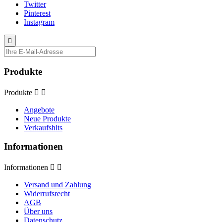
Twitter
Pinterest
Instagram

Produkte
Produkte


Angebote
Neue Produkte
Verkaufshits
Informationen
Informationen


Versand und Zahlung
Widerrufsrecht
AGB
Über uns
Datenschutz