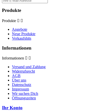
Produkte
Produkte


Angebote
Neue Produkte
Verkaufshits
Informationen
Informationen


Versand und Zahlung
Widerrufsrecht
AGB
Über uns
Datenschutz
Impressum
Wir suchen Dich
Öffnungszeiten
Ihr Konto