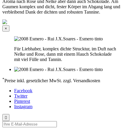
Aroma nach Rose und Nelke aber dann auch Schokolade. Am
Gaumen komplex und dicht, fester Körper im Abgang lang und
verbleibend Dank der dichten und robusten Tannine.
×
Für Liebhaber, komplex dichte Strucktur, im Duft nach
Nelke und Rose, dann mit einem Hauch Schokolade
mit viel Fülle und Tannin.
*
Preise inkl. gesetzlicher MwSt. zzgl. Versandkosten
Facebook
Twitter
Pinterest
Instagram
