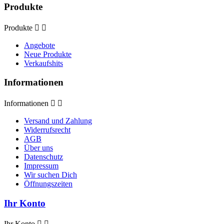
Produkte
Produkte


Angebote
Neue Produkte
Verkaufshits
Informationen
Informationen


Versand und Zahlung
Widerrufsrecht
AGB
Über uns
Datenschutz
Impressum
Wir suchen Dich
Öffnungszeiten
Ihr Konto
Ihr Konto

