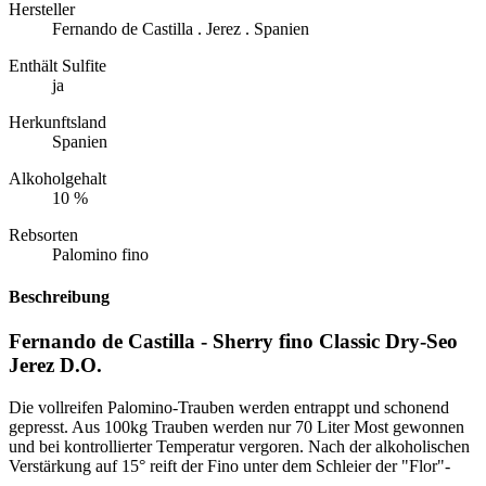
Hersteller
Fernando de Castilla . Jerez . Spanien
Enthält Sulfite
ja
Herkunftsland
Spanien
Alkoholgehalt
10 %
Rebsorten
Palomino fino
Beschreibung
Fernando de Castilla - Sherry fino Classic Dry-Seo
Jerez D.O.
Die vollreifen Palomino-Trauben werden entrappt und schonend
gepresst. Aus 100kg Trauben werden nur 70 Liter Most gewonnen
und bei kontrollierter Temperatur vergoren. Nach der alkoholischen
Verstärkung auf 15° reift der Fino unter dem Schleier der "Flor"-