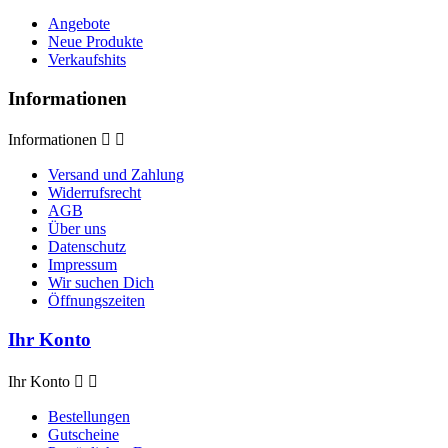
Angebote
Neue Produkte
Verkaufshits
Informationen
Informationen


Versand und Zahlung
Widerrufsrecht
AGB
Über uns
Datenschutz
Impressum
Wir suchen Dich
Öffnungszeiten
Ihr Konto
Ihr Konto


Bestellungen
Gutscheine