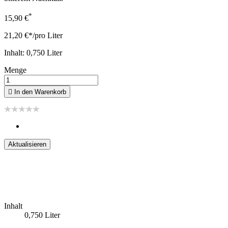
*
15,90 €
21,20 €*/pro Liter
Inhalt: 0,750 Liter
Menge

In den Warenkorb
Inhalt
0,750 Liter