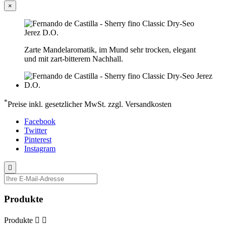
×
Zarte Mandelaromatik, im Mund sehr trocken, elegant
und mit zart-bitterem Nachhall.
*
Preise inkl. gesetzlicher MwSt. zzgl. Versandkosten
Facebook
Twitter
Pinterest
Instagram

Produkte
Produkte

